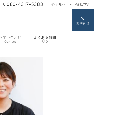
080-4317-5383
「HPを見た」とご連絡下さい
お問合せ
お問い合わせ
よくある質問
Contact
FAQ