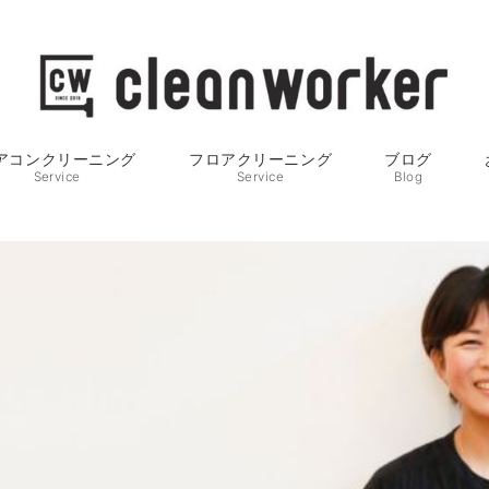
アコンクリーニング
フロアクリーニング
ブログ
Service
Service
Blog