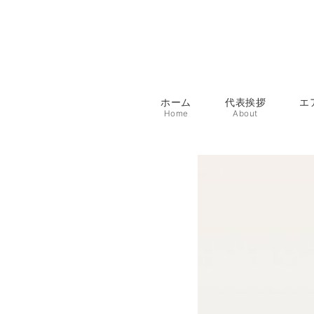
ホーム
代表挨拶
エ
Home
About